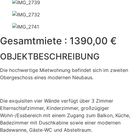
Gesamtmiete : 1390,00 €
OBJEKTBESCHREIBUNG
Die hochwertige Mietwohnung befindet sich im zweiten
Obergeschoss eines modernen Neubaus.
Die exquisiten vier Wände verfügt über 3 Zimmer
Elternschlafzimmer, Kinderzimmer, großzügiger
Wohn-/Essbereich mit einem Zugang zum Balkon, Küche,
Badezimmer mit Duschkabine sowie einer modernen
Badewanne, Gäste-WC und Abstellraum.