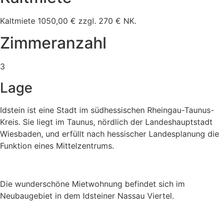
Kaltmiete 1050,00 € zzgl. 270 € NK.
Zimmeranzahl
3
Lage
Idstein ist eine Stadt im südhessischen Rheingau-Taunus-
Kreis. Sie liegt im Taunus, nördlich der Landeshauptstadt
Wiesbaden, und erfüllt nach hessischer Landesplanung die
Funktion eines Mittelzentrums.
Die wunderschöne Mietwohnung befindet sich im
Neubaugebiet in dem Idsteiner Nassau Viertel.