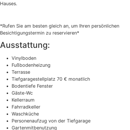
Hauses.
*Rufen Sie am besten gleich an, um Ihren persönlichen
Besichtigungstermin zu reservieren*
Ausstattung:
Vinylboden
Fußbodenheizung
Terrasse
Tiefgaragestellplatz 70 € monatlich
Bodentiefe Fenster
Gäste-Wc
Kellerraum
Fahrradkeller
Waschküche
Personenaufzug von der Tiefgarage
Gartenmitbenutzung