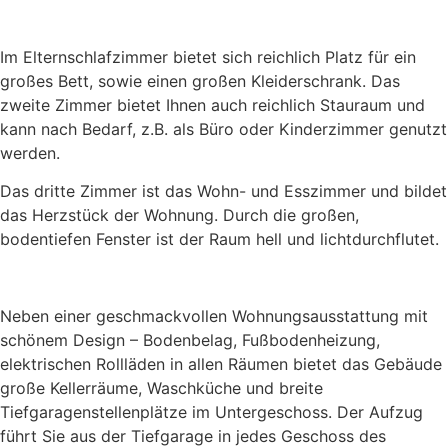
Im Elternschlafzimmer bietet sich reichlich Platz für ein
großes Bett, sowie einen großen Kleiderschrank. Das
zweite Zimmer bietet Ihnen auch reichlich Stauraum und
kann nach Bedarf, z.B. als Büro oder Kinderzimmer genutzt
werden.
Das dritte Zimmer ist das Wohn- und Esszimmer und bildet
das Herzstück der Wohnung. Durch die großen,
bodentiefen Fenster ist der Raum hell und lichtdurchflutet.
Neben einer geschmackvollen Wohnungsausstattung mit
schönem Design – Bodenbelag, Fußbodenheizung,
elektrischen Rollläden in allen Räumen bietet das Gebäude
große Kellerräume, Waschküche und breite
Tiefgaragenstellenplätze im Untergeschoss. Der Aufzug
führt Sie aus der Tiefgarage in jedes Geschoss des