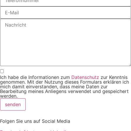
Ich habe die Informationen zum
Datenschutz
zur Kenntnis
genommen. Mit der Nutzung dieses Formulars erklären ich
mich damit einverstanden, dass meine Daten zur
Bearbeitung meines Anliegens verwendet und gespeichert
werden.
senden
Folgen Sie uns auf Social Media