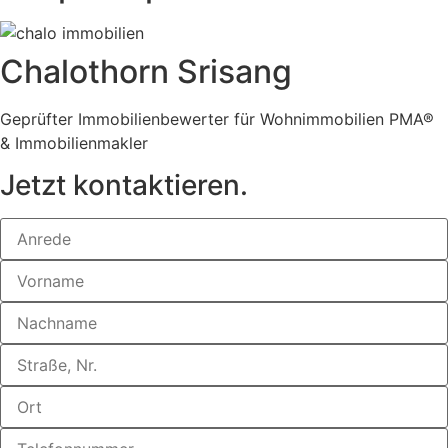
Chalothorn Srisang
Geprüfter Immobilienbewerter für Wohnimmobilien PMA®
& Immobilienmakler
Jetzt kontaktieren.