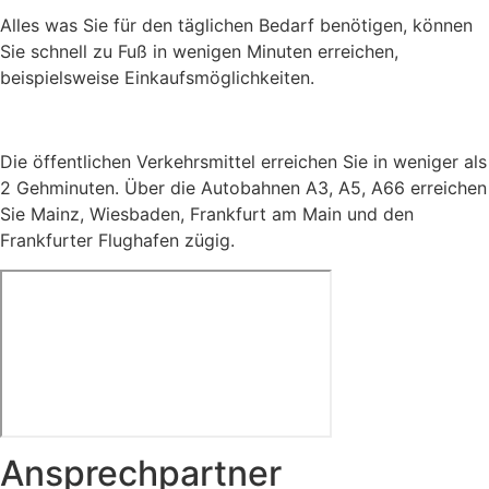
Alles was Sie für den täglichen Bedarf benötigen, können
Sie schnell zu Fuß in wenigen Minuten erreichen,
beispielsweise Einkaufsmöglichkeiten.
Die öffentlichen Verkehrsmittel erreichen Sie in weniger als
2 Gehminuten. Über die Autobahnen A3, A5, A66 erreichen
Sie Mainz, Wiesbaden, Frankfurt am Main und den
Frankfurter Flughafen zügig.
Ansprechpartner