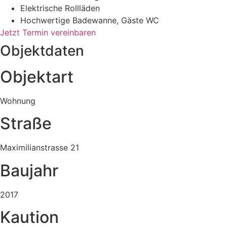
Elektrische Rollläden
Hochwertige Badewanne, Gäste WC
Jetzt Termin vereinbaren
Objektdaten
Objektart
Wohnung
Straße
Maximilianstrasse 21
Baujahr
2017
Kaution