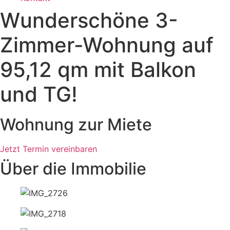
Wunderschöne 3-
Zimmer-Wohnung auf
95,12 qm mit Balkon
und TG!
Wohnung zur Miete
Jetzt Termin vereinbaren
Über die Immobilie